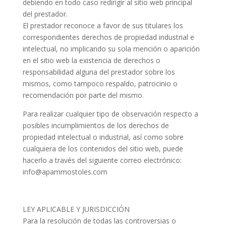
debiendo en todo caso redirigir al sitio web principal
del prestador.
El prestador reconoce a favor de sus titulares los
correspondientes derechos de propiedad industrial e
intelectual, no implicando su sola mención o aparición
en el sitio web la existencia de derechos o
responsabilidad alguna del prestador sobre los
mismos, como tampoco respaldo, patrocinio o
recomendación por parte del mismo.
Para realizar cualquier tipo de observación respecto a
posibles incumplimientos de los derechos de
propiedad intelectual o industrial, así como sobre
cualquiera de los contenidos del sitio web, puede
hacerlo a través del siguiente correo electrónico:
info@apammostoles.com
LEY APLICABLE Y JURISDICCIÓN
Para la resolución de todas las controversias o