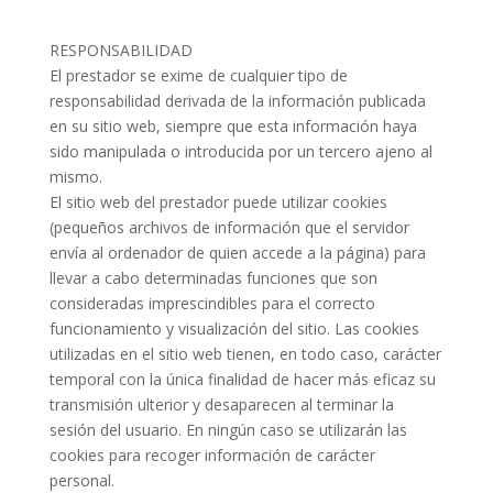
RESPONSABILIDAD
El prestador se exime de cualquier tipo de
responsabilidad derivada de la información publicada
en su sitio web, siempre que esta información haya
sido manipulada o introducida por un tercero ajeno al
mismo.
El sitio web del prestador puede utilizar cookies
(pequeños archivos de información que el servidor
envía al ordenador de quien accede a la página) para
llevar a cabo determinadas funciones que son
consideradas imprescindibles para el correcto
funcionamiento y visualización del sitio. Las cookies
utilizadas en el sitio web tienen, en todo caso, carácter
temporal con la única finalidad de hacer más eficaz su
transmisión ulterior y desaparecen al terminar la
sesión del usuario. En ningún caso se utilizarán las
cookies para recoger información de carácter
personal.