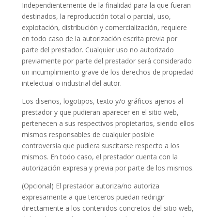
Independientemente de la finalidad para la que fueran
destinados, la reproducción total o parcial, uso,
explotación, distribución y comercialización, requiere
en todo caso de la autorización escrita previa por
parte del prestador. Cualquier uso no autorizado
previamente por parte del prestador será considerado
un incumplimiento grave de los derechos de propiedad
intelectual o industrial del autor.
Los diseños, logotipos, texto y/o gráficos ajenos al
prestador y que pudieran aparecer en el sitio web,
pertenecen a sus respectivos propietarios, siendo ellos
mismos responsables de cualquier posible
controversia que pudiera suscitarse respecto a los
mismos. En todo caso, el prestador cuenta con la
autorización expresa y previa por parte de los mismos.
(Opcional) El prestador autoriza/no autoriza
expresamente a que terceros puedan redirigir
directamente a los contenidos concretos del sitio web,