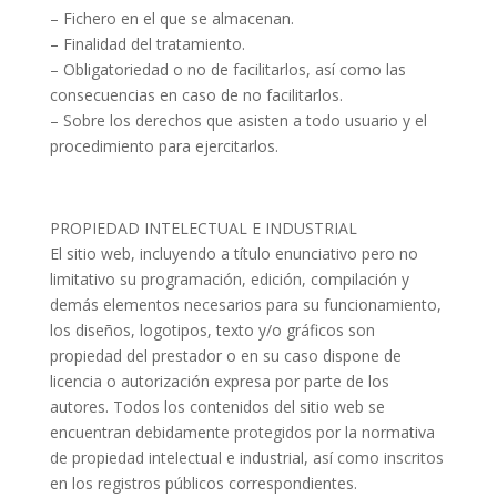
– Fichero en el que se almacenan.
– Finalidad del tratamiento.
– Obligatoriedad o no de facilitarlos, así como las
consecuencias en caso de no facilitarlos.
– Sobre los derechos que asisten a todo usuario y el
procedimiento para ejercitarlos.
PROPIEDAD INTELECTUAL E INDUSTRIAL
El sitio web, incluyendo a título enunciativo pero no
limitativo su programación, edición, compilación y
demás elementos necesarios para su funcionamiento,
los diseños, logotipos, texto y/o gráficos son
propiedad del prestador o en su caso dispone de
licencia o autorización expresa por parte de los
autores. Todos los contenidos del sitio web se
encuentran debidamente protegidos por la normativa
de propiedad intelectual e industrial, así como inscritos
en los registros públicos correspondientes.