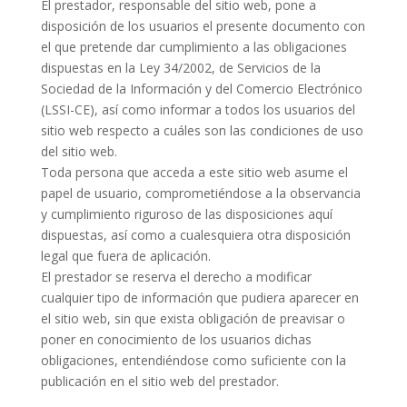
El prestador, responsable del sitio web, pone a
disposición de los usuarios el presente documento con
el que pretende dar cumplimiento a las obligaciones
dispuestas en la Ley 34/2002, de Servicios de la
Sociedad de la Información y del Comercio Electrónico
(LSSI-CE), así como informar a todos los usuarios del
sitio web respecto a cuáles son las condiciones de uso
del sitio web.
Toda persona que acceda a este sitio web asume el
papel de usuario, comprometiéndose a la observancia
y cumplimiento riguroso de las disposiciones aquí
dispuestas, así como a cualesquiera otra disposición
legal que fuera de aplicación.
El prestador se reserva el derecho a modificar
cualquier tipo de información que pudiera aparecer en
el sitio web, sin que exista obligación de preavisar o
poner en conocimiento de los usuarios dichas
obligaciones, entendiéndose como suficiente con la
publicación en el sitio web del prestador.