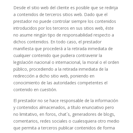
Desde el sitio web del cliente es posible que se redirija
a contenidos de terceros sitios web. Dado que el
prestador no puede controlar siempre los contenidos
introducidos por los terceros en sus sitios web, éste
no asume ningún tipo de responsabilidad respecto a
dichos contenidos. En todo caso, el prestador
manifiesta que procederá a la retirada inmediata de
cualquier contenido que pudiera contravenir la
legislación nacional o internacional, la moral o el orden
público, procediendo a la retirada inmediata de la
redirección a dicho sitio web, poniendo en
conocimiento de las autoridades competentes el
contenido en cuestión.
El prestador no se hace responsable de la información
y contenidos almacenados, a título enunciativo pero
no limitativo, en foros, chat´s, generadores de blogs,
comentarios, redes sociales o cualesquiera otro medio
que permita a terceros publicar contenidos de forma