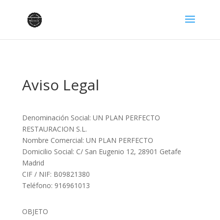
Aviso Legal
Denominación Social: UN PLAN PERFECTO
RESTAURACION S.L.
Nombre Comercial: UN PLAN PERFECTO
Domicilio Social: C/ San Eugenio 12, 28901 Getafe
Madrid
CIF / NIF: B09821380
Teléfono: 916961013
OBJETO