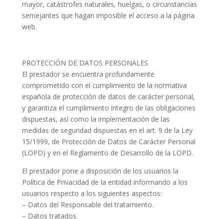
mayor, catástrofes naturales, huelgas, o circunstancias
semejantes que hagan imposible el acceso a la página
web.
PROTECCIÓN DE DATOS PERSONALES
El prestador se encuentra profundamente
comprometido con el cumplimiento de la normativa
española de protección de datos de carácter personal,
y garantiza el cumplimiento íntegro de las obligaciones
dispuestas, así como la implementación de las
medidas de seguridad dispuestas en el art. 9 de la Ley
15/1999, de Protección de Datos de Carácter Personal
(LOPD) y en el Reglamento de Desarrollo de la LOPD.
El prestador pone a disposición de los usuarios la
Política de Privacidad de la entidad informando a los
usuarios respecto a los siguientes aspectos:
– Datos del Responsable del tratamiento.
– Datos tratados.