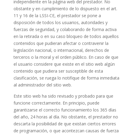
independiente en la página web del prestador. No
obstante y en cumplimiento de lo dispuesto en el art.
11 y 16 de la LSSI-CE, el prestador se pone a
disposición de todos los usuarios, autoridades y
fuerzas de seguridad, y colaborando de forma activa
en la retirada o en su caso bloqueo de todos aquellos
contenidos que pudieran afectar o contravenir la
legislación nacional, o internacional, derechos de
terceros o la moral y el orden público. En caso de que
el usuario considere que existe en el sitio web algún
contenido que pudiera ser susceptible de esta
clasificación, se ruega lo notifique de forma inmediata
al administrador del sitio web.
Este sitio web ha sido revisado y probado para que
funcione correctamente. En principio, puede
garantizarse el correcto funcionamiento los 365 días
del año, 24 horas al día. No obstante, el prestador no
descarta la posibilidad de que existan ciertos errores
de programación, o que acontezcan causas de fuerza